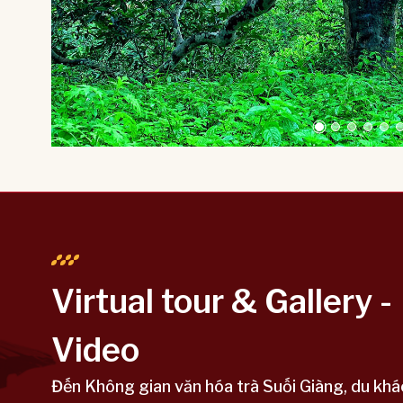
Virtual tour & Gallery -
Video
Đến Không gian văn hóa trà Suối Giàng, du khá