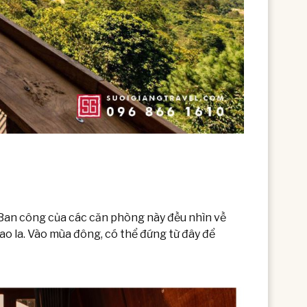
 Ban công của các căn phòng này đều nhìn về
ao la. Vào mùa đông, có thể đứng từ đây để